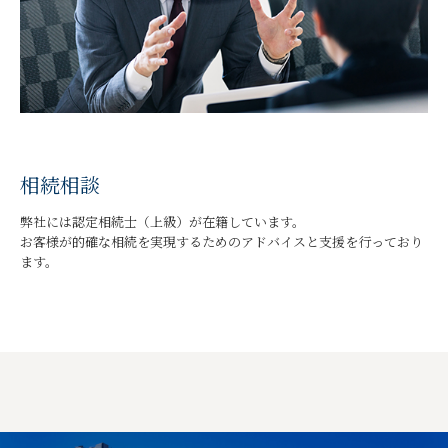
相続相談
弊社には認定相続士（上級）が在籍しています。
お客様が的確な相続を実現するためのアドバイスと支援を行っており
ます。