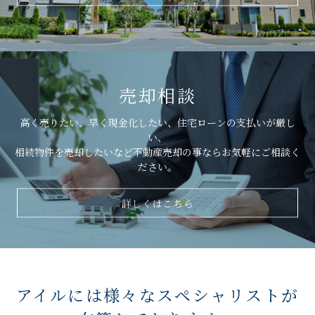
売却相談
高く売りたい、早く現金化したい、住宅ローンの支払いが厳し
い、
相続物件を売却したいなど不動産売却の事ならお気軽にご相談く
ださい。
詳しくはこちら
アイルには様々なスペシャリストが