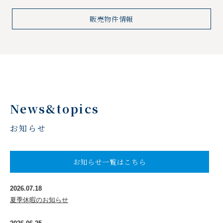
販売物件情報
News&topics
お知らせ
お知らせ一覧はこちら
2026.07.18
夏季休暇のお知らせ