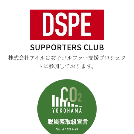
株式会社アイルは女子ゴルファー支援プロジェク
トに参加しております。