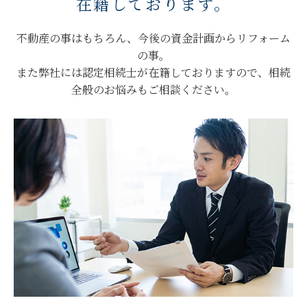
在籍しております。
不動産の事はもちろん、今後の資金計画からリフォーム
の事。
また弊社には認定相続士が在籍しておりますので、相続
全般のお悩みもご相談ください。