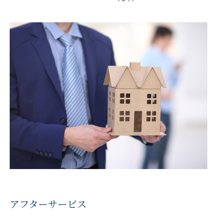
アフターサービス