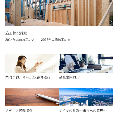
施工状況確認
2014年以前施工の方
2015年以降施工の方
案内予約、キーBOX番号確認
会社案内PDF
メディア掲載情報
アイルの社歌～未来への意思～