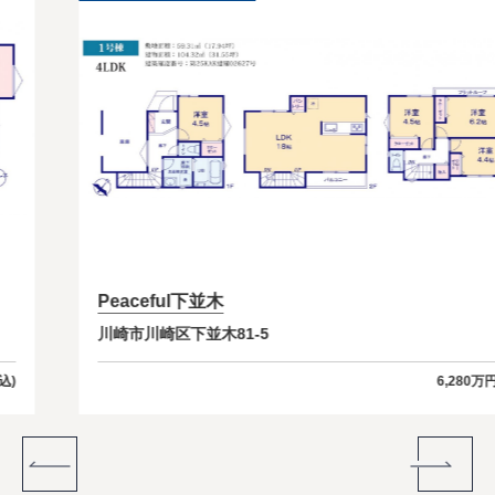
Peaceful下並木
川崎市川崎区下並木81-5
6,280
万円〜