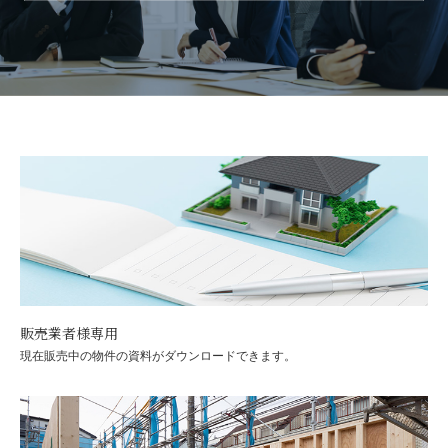
販売業者様専用
現在販売中の物件の資料がダウンロードできます。