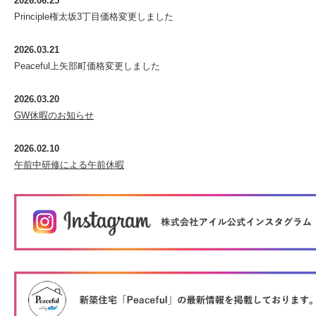
2026.06.25
Principle権太坂3丁目価格変更しました
2026.03.21
Peaceful上矢部町価格変更しました
2026.03.20
GW休暇のお知らせ
2026.02.10
午前中研修による午前休暇