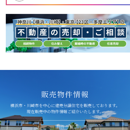
販売物件情報
横浜市・川崎市を中心に建売分譲住宅を販売しております。
現在販売中の物件情報ご紹介いたします。
物件一覧