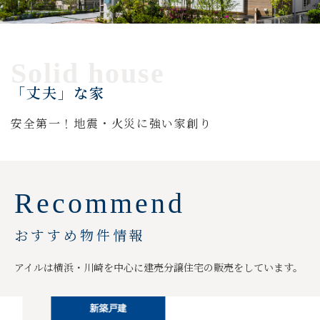
Solid house
「丈夫」な家
安全第一！地震・火災に強い家創り
Recommend
おすすめ物件情報
アイルは横浜・川崎を中心に建売分譲住宅の販売をしています。
新築戸建