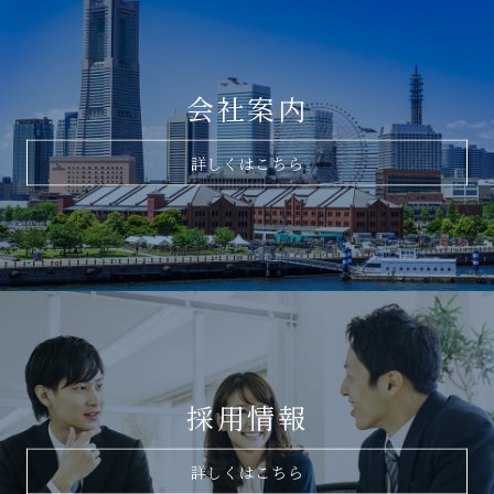
会社案内
詳しくはこちら
採用情報
詳しくはこちら