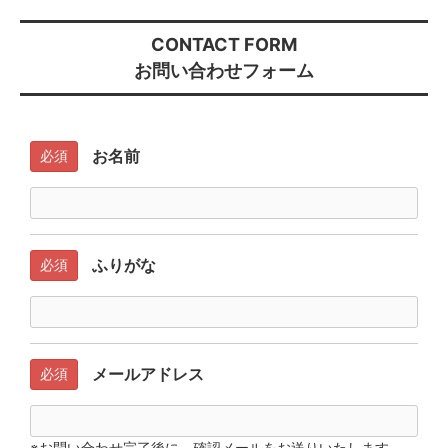
CONTACT FORM
お問い合わせフォーム
お名前
必須
ふりがな
必須
メールアドレス
必須