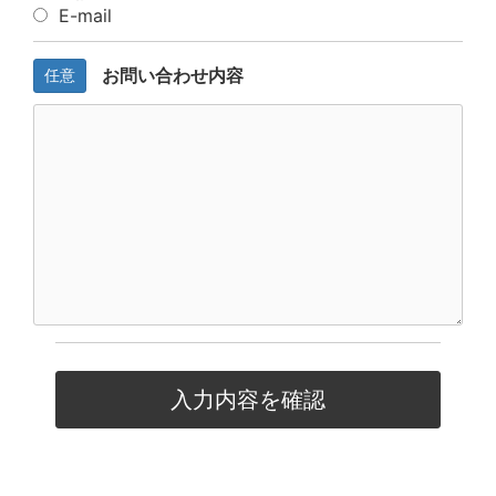
E-mail
お問い合わせ内容
任意