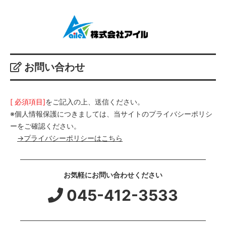
お問い合わせ
[ 必須項目]
をご記入の上、送信ください。
※個人情報保護につきましては、当サイトのプライバシーポリシ
ーをご確認ください。
→プライバシーポリシーはこちら
お気軽にお問い合わせください
045-412-3533